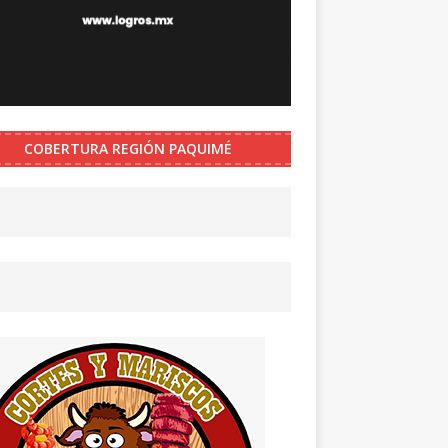
COBERTURA REGIÓN PAQUIMÉ