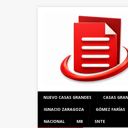
NUEVO CASAS GRANDES
CASAS GRA
IGNACIO ZARAGOZA
GÓMEZ FARÍAS
NACIONAL
MB
SNTE