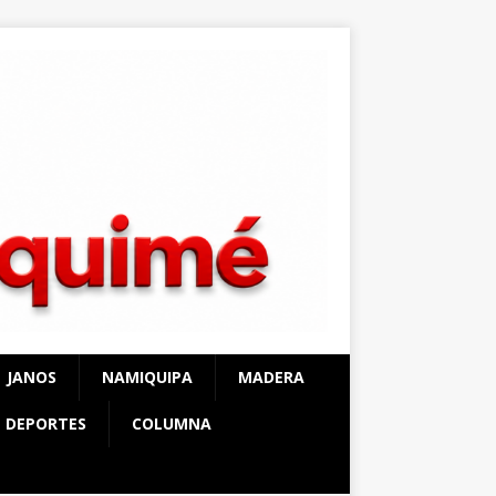
JANOS
NAMIQUIPA
MADERA
DEPORTES
COLUMNA