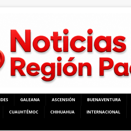
NDES
GALEANA
ASCENSIÓN
BUENAVENTURA
CUAUHTÉMOC
CHIHUAHUA
INTERNACIONAL