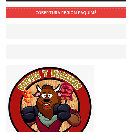
COBERTURA REGIÓN PAQUIMÉ