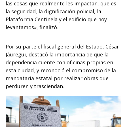
las cosas que realmente les impactan, que es
la seguridad, la dignificación policial, la
Plataforma Centinela y el edificio que hoy
levantamos», finalizó.
Por su parte el fiscal general del Estado, César
Jáuregui, destacó la importancia de que la
dependencia cuente con oficinas propias en
esta ciudad, y reconoció el compromiso de la
mandataria estatal por realizar obras que
perduren y trasciendan.