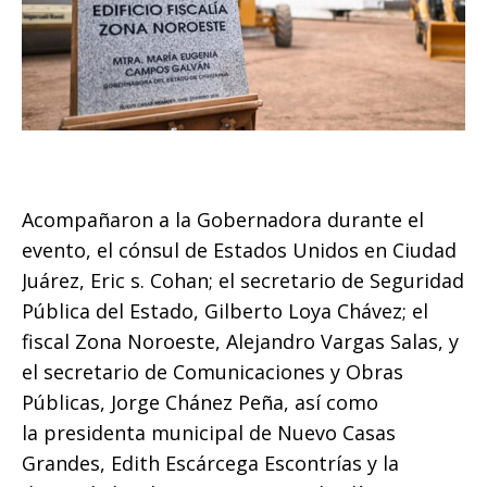
Acompañaron a la Gobernadora durante el
evento, el cónsul de Estados Unidos en Ciudad
Juárez, Eric s. Cohan; el secretario de Seguridad
Pública del Estado, Gilberto Loya Chávez; el
fiscal Zona Noroeste, Alejandro Vargas Salas, y
el secretario de Comunicaciones y Obras
Públicas, Jorge Chánez Peña, así como
la presidenta municipal de Nuevo Casas
Grandes, Edith Escárcega Escontrías y la