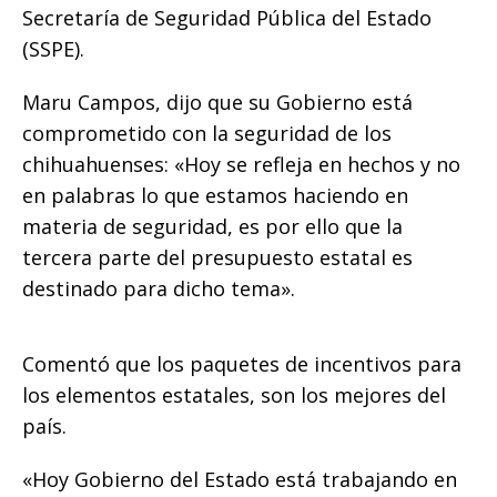
Secretaría de Seguridad Pública del Estado
(SSPE).
Maru Campos, dijo que su Gobierno está
comprometido con la seguridad de los
chihuahuenses: «Hoy se refleja en hechos y no
en palabras lo que estamos haciendo en
materia de seguridad, es por ello que la
tercera parte del presupuesto estatal es
destinado para dicho tema».
Comentó que los paquetes de incentivos para
los elementos estatales, son los mejores del
país.
«Hoy Gobierno del Estado está trabajando en