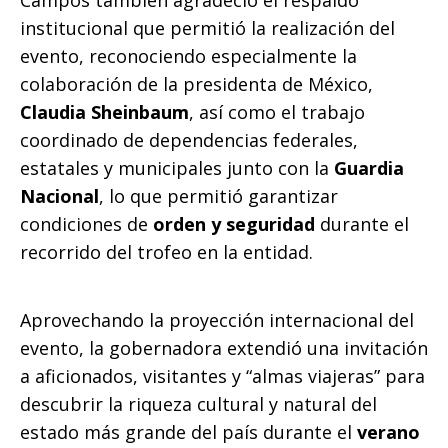
Campos también agradeció el respaldo
institucional que permitió la realización del
evento, reconociendo especialmente la
colaboración de la presidenta de México,
Claudia Sheinbaum
, así como el trabajo
coordinado de dependencias federales,
estatales y municipales junto con la
Guardia
Nacional
, lo que permitió garantizar
condiciones de
orden y seguridad
durante el
recorrido del trofeo en la entidad.
Aprovechando la proyección internacional del
evento, la gobernadora extendió una invitación
a aficionados, visitantes y “almas viajeras” para
descubrir la riqueza cultural y natural del
estado más grande del país durante el
verano