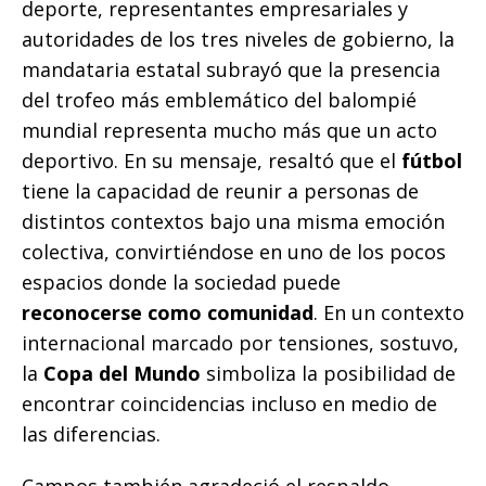
deporte, representantes empresariales y
autoridades de los tres niveles de gobierno, la
mandataria estatal subrayó que la presencia
del trofeo más emblemático del balompié
mundial representa mucho más que un acto
deportivo. En su mensaje, resaltó que el
fútbol
tiene la capacidad de reunir a personas de
distintos contextos bajo una misma emoción
colectiva, convirtiéndose en uno de los pocos
espacios donde la sociedad puede
reconocerse como comunidad
. En un contexto
internacional marcado por tensiones, sostuvo,
la
Copa del Mundo
simboliza la posibilidad de
encontrar coincidencias incluso en medio de
las diferencias.