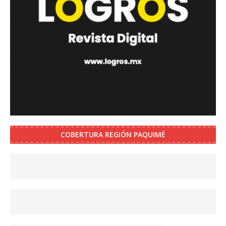
COBERTURA REGIÓN PAQUIMÉ