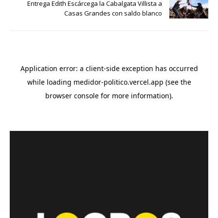
Entrega Edith Escárcega la Cabalgata Villista a
Casas Grandes con saldo blanco