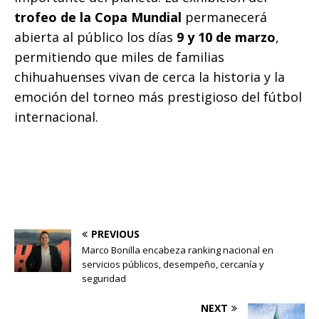
trofeo de la Copa Mundial
permanecerá
abierta al público los días
9 y 10 de marzo
,
permitiendo que miles de familias
chihuahuenses vivan de cerca la historia y la
emoción del torneo más prestigioso del fútbol
internacional.
PREVIOUS
Marco Bonilla encabeza ranking nacional en
servicios públicos, desempeño, cercanía y
seguridad
NEXT