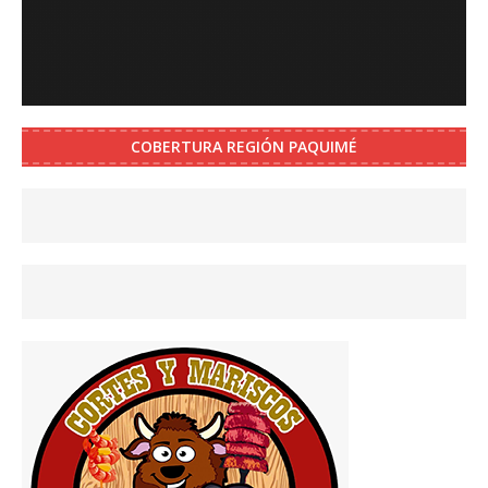
COBERTURA REGIÓN PAQUIMÉ