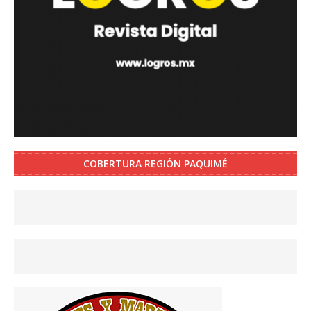
COBERTURA REGIÓN PAQUIMÉ