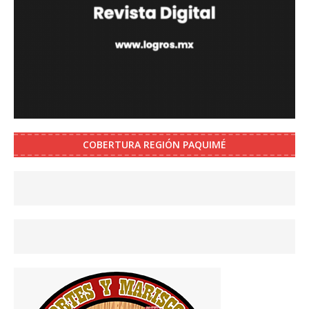
COBERTURA REGIÓN PAQUIMÉ