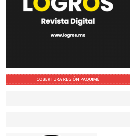
COBERTURA REGIÓN PAQUIMÉ