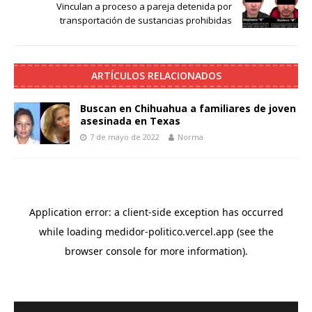
Vinculan a proceso a pareja detenida por
transportación de sustancias prohibidas
ARTÍCULOS RELACIONADOS
Buscan en Chihuahua a familiares de joven
asesinada en Texas
7 de mayo de 2022
Norma