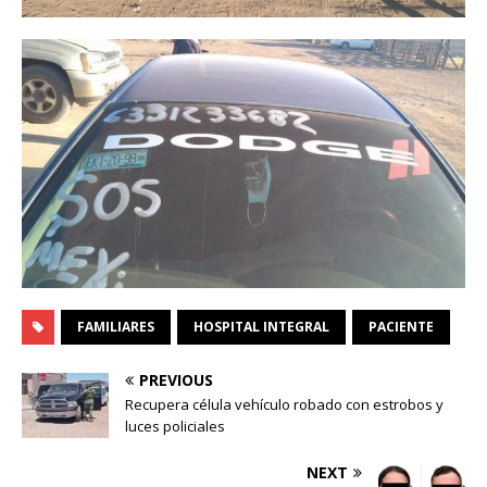
FAMILIARES
HOSPITAL INTEGRAL
PACIENTE
PREVIOUS
Recupera célula vehículo robado con estrobos y
luces policiales
NEXT