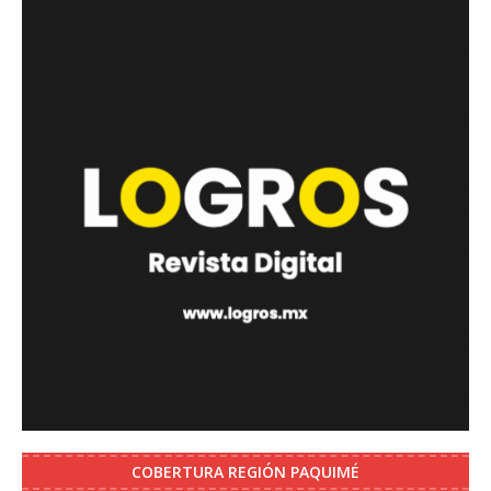
COBERTURA REGIÓN PAQUIMÉ