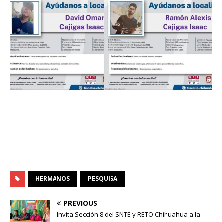
HERMANOS
PESQUISA
PREVIOUS
Invita Sección 8 del SNTE y RETO Chihuahua a la