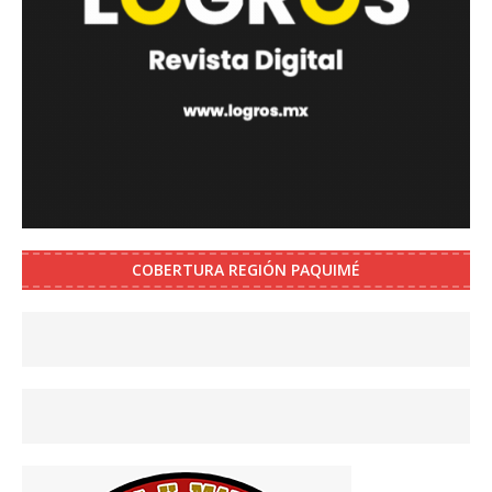
COBERTURA REGIÓN PAQUIMÉ