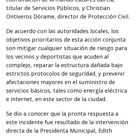
titular de Servicios Públicos, y Christian
Ontiveros Dórame, director de Protección Civil.
​De acuerdo con las autoridades locales, los
objetivos prioritarios de esta acción conjunta
son mitigar cualquier situación de riesgo para
los vecinos y deportistas que acuden al
complejo, reparar la estructura dañada bajo
estrictos protocolos de seguridad, y prevenir
afectaciones mayores en el suministro de
servicios básicos, tales como energía eléctrica
e internet, en este sector de la ciudad.
​Se dio a conocer que la pronta respuesta a
este incidente fue resultado de la intervención
directa de la Presidenta Municipal, Edith