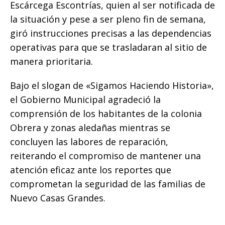
Escárcega Escontrías, quien al ser notificada de
la situación y pese a ser pleno fin de semana,
giró instrucciones precisas a las dependencias
operativas para que se trasladaran al sitio de
manera prioritaria.
Bajo el slogan de «Sigamos Haciendo Historia»,
el Gobierno Municipal agradeció la
comprensión de los habitantes de la colonia
Obrera y zonas aledañas mientras se
concluyen las labores de reparación,
reiterando el compromiso de mantener una
atención eficaz ante los reportes que
comprometan la seguridad de las familias de
Nuevo Casas Grandes.