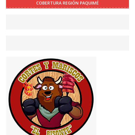
COBERTURA REGIÓN PAQUIMÉ