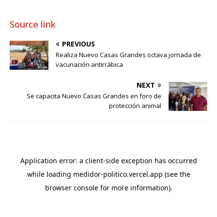
Source link
PREVIOUS
Realiza Nuevo Casas Grandes octava jornada de
vacunación antirrábica
NEXT
Se capacita Nuevo Casas Grandes en foro de
protección animal