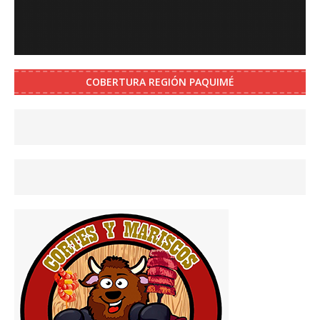
COBERTURA REGIÓN PAQUIMÉ