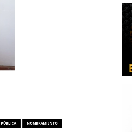
 PÚBLICA
NOMBRAMIENTO