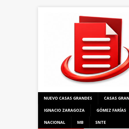
NUEVO CASAS GRANDES
CASAS GRA
IGNACIO ZARAGOZA
GÓMEZ FARÍAS
NACIONAL
MB
SNTE