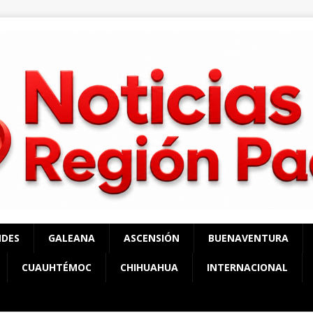
NDES
GALEANA
ASCENSIÓN
BUENAVENTURA
CUAUHTÉMOC
CHIHUAHUA
INTERNACIONAL