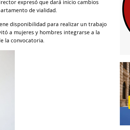
rector expresó que dará inicio cambios
partamento de vialidad.
ene disponibilidad para realizar un trabajo
nvitó a mujeres y hombres integrarse a la
e la convocatoria.