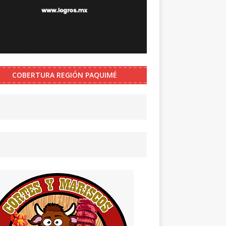
COBERTURA REGIÓN PAQUIMÉ