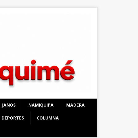
JANOS
NAMIQUIPA
MADERA
DEPORTES
COLUMNA