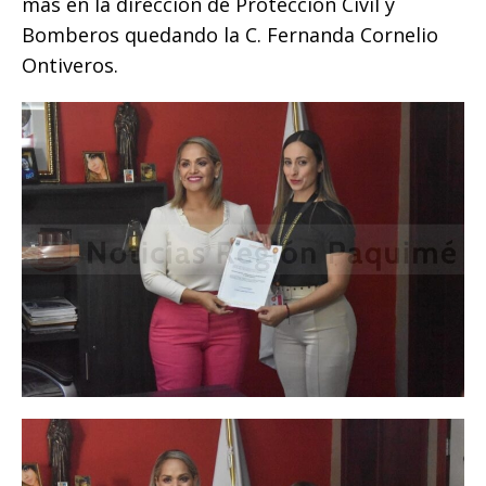
más en la dirección de Protección Civil y
Bomberos quedando la C. Fernanda Cornelio
Ontiveros.