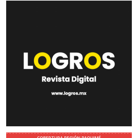
COBERTURA REGIÓN PAQUIMÉ