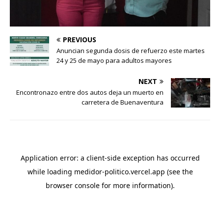
PREVIOUS
Anuncian segunda dosis de refuerzo este martes
24 y 25 de mayo para adultos mayores
NEXT
Encontronazo entre dos autos deja un muerto en
carretera de Buenaventura