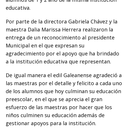
educativa.
Por parte de la directora Gabriela Chávez y la
maestra Dalia Marissa Herrera realizaron la
entrega de un reconocimiento al presidente
Municipal en el que expresan su
agradecimiento por el apoyo que ha brindado
a la institución educativa que representan.
De igual manera el edil Galeanense agradeció a
las maestras por el detalle y felicito a cada uno
de los alumnos que hoy culminan su educación
preescolar, en el que se aprecia el gran
esfuerzo de las maestras por hacer que los
niños culminen su educación además de
gestionar apoyos para la institución.