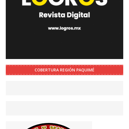
COBERTURA REGIÓN PAQUIMÉ