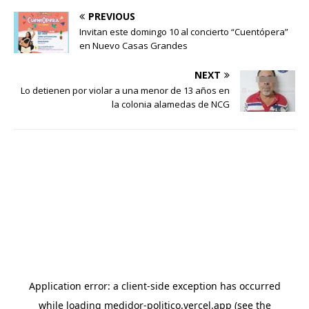
PREVIOUS
Invitan este domingo 10 al concierto “Cuentópera”
en Nuevo Casas Grandes
NEXT
Lo detienen por violar a una menor de 13 años en
la colonia alamedas de NCG