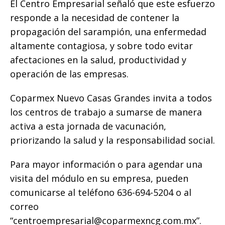
El Centro Empresarial señaló que este esfuerzo
responde a la necesidad de contener la
propagación del sarampión, una enfermedad
altamente contagiosa, y sobre todo evitar
afectaciones en la salud, productividad y
operación de las empresas.
Coparmex Nuevo Casas Grandes invita a todos
los centros de trabajo a sumarse de manera
activa a esta jornada de vacunación,
priorizando la salud y la responsabilidad social.
Para mayor información o para agendar una
visita del módulo en su empresa, pueden
comunicarse al teléfono 636-694-5204 o al
correo
“
centroempresarial@coparmexncg.com.mx
”.