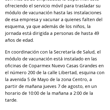
ofreciendo el servicio móvil para trasladar su
módulo de vacunación hasta las instalaciones
de esa empresa y vacunar a quienes falten del
esquema, ya que además de los niños, la
jornada está dirigida a personas de hasta 49
años de edad.
En coordinación con la Secretaría de Salud, el
módulo de vacunación está instalado en las
oficinas de Coparmex Nuevo Casas Grandes en
el número 200 de la calle Libertad, esquina con
la avenida 5 de Mayo de la zona Centro, a
partir de mañana jueves 7 de agosto, en un
horario de 10:00 de la mañana a 2:00 de la
tarde.