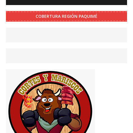
COBERTURA REGIÓN PAQUIMÉ