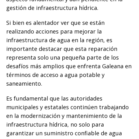
k
r
gestión de infraestructura hídrica.
Si bien es alentador ver que se están
realizando acciones para mejorar la
infraestructura de agua en la región, es
importante destacar que esta reparación
representa solo una pequeña parte de los
desafíos más amplios que enfrenta Galeana en
términos de acceso a agua potable y
saneamiento.
Es fundamental que las autoridades
municipales y estatales continúen trabajando
en la modernización y mantenimiento de la
infraestructura hídrica, no solo para
garantizar un suministro confiable de agua