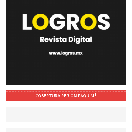
COBERTURA REGIÓN PAQUIMÉ