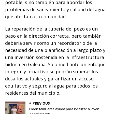
potable, sino también para abordar los
problemas de saneamiento y calidad del agua
que afectan a la comunidad.
La reparación de la tubería del pozo es un
paso en la dirección correcta, pero también
debería servir como un recordatorio de la
necesidad de una planificación a largo plazo y
una inversión sostenida en la infraestructura
hídrica en Galeana. Solo mediante un enfoque
integral y proactivo se podrán superar los
desafíos actuales y garantizar un acceso
equitativo y seguro al agua para todos los
residentes del municipio.
PREVIOUS
Piden familiares ayuda para localizar a joven