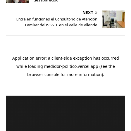
desaparecido
NEXT
Entra en funciones el Consultorio de Atención
Familiar del ISSSTE en el Valle de Allende