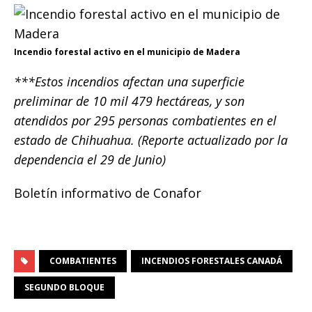
Incendio forestal activo en el municipio de Madera
***Estos incendios afectan una superficie
preliminar de 10 mil 479 hectáreas, y son
atendidos por 295 personas combatientes en el
estado de Chihuahua. (Reporte actualizado por la
dependencia el 29 de Junio)
Boletín informativo de Conafor
COMBATIENTES
INCENDIOS FORESTALES CANADÁ
SEGUNDO BLOQUE