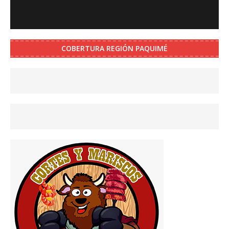
COBERTURA REGIÓN PAQUIMÉ