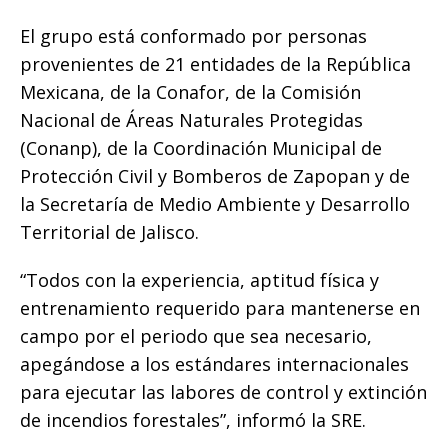
El grupo está conformado por personas
provenientes de 21 entidades de la República
Mexicana, de la Conafor, de la Comisión
Nacional de Áreas Naturales Protegidas
(Conanp), de la Coordinación Municipal de
Protección Civil y Bomberos de Zapopan y de
la Secretaría de Medio Ambiente y Desarrollo
Territorial de Jalisco.
“Todos con la experiencia, aptitud física y
entrenamiento requerido para mantenerse en
campo por el periodo que sea necesario,
apegándose a los estándares internacionales
para ejecutar las labores de control y extinción
de incendios forestales”, informó la SRE.