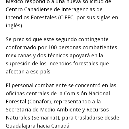
México respondió a una nueva solicitud del
Centro Canadiense de Interagencias de
Incendios Forestales (CIFFC, por sus siglas en
inglés).
Se precisó que este segundo contingente
conformado por 100 personas combatientes
mexicanas y dos técnicos apoyará en la
supresión de los incendios forestales que
afectan a ese país.
El personal combatiente se concentró en las
oficinas centrales de la Comisión Nacional
Forestal (Conafor), representando a la
Secretaría de Medio Ambiente y Recursos
Naturales (Semarnat), para trasladarse desde
Guadalajara hacia Canadá.